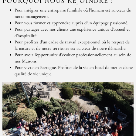
POURQUOI NOUS REJOINDRE ?
Pour intégrer une entreprise familiale où l'humain est au cœur de
notre management.
Pour vous former et apprendre auprès d'un équipage passionné.
Pour partager avec nos clients une expérience unique d'accueil et
d'hospitalité.
Pour profiter d'un cadre de travail exceptionnel où le respect de
la nature et de notre territoire est au cœur de notre démarche.
Pour avoir l’opportunité d’évoluer professionnellement au sein de
nos Maisons.
Pour vivre en Bretagne. Profiter de la vie en bord de mer et d’une
qualité de vie unique.